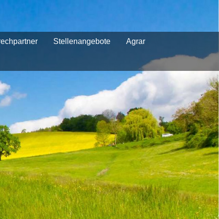
echpartner
Stellenangebote
Agrar