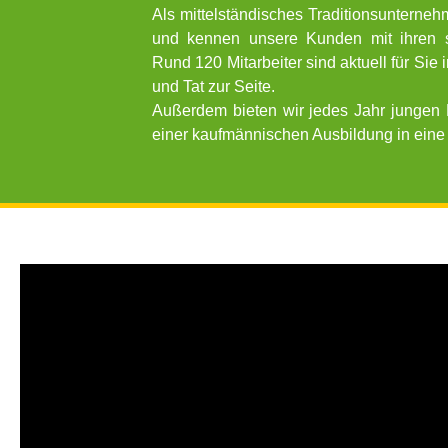
Als mittelständisches Traditionsunternehm
und kennen unsere Kunden mit ihren s
Rund 120 Mitarbeiter sind aktuell für Sie
und Tat zur Seite.
Außerdem bieten wir jedes Jahr jungen 
einer kaufmännischen Ausbildung in eine 