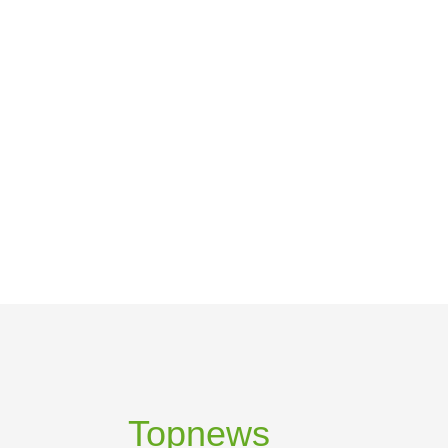
Topnews