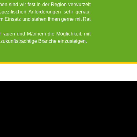
en sind wir fest in der Region verwurzelt
pezifischen Anforderungen sehr genau.
 im Einsatz und stehen Ihnen gerne mit Rat
Frauen und Männern die Möglichkeit, mit
zukunftsträchtige Branche einzusteigen.