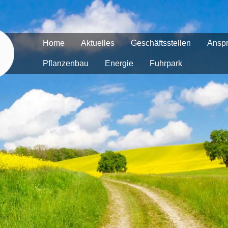
Home
Aktuelles
Geschäftsstellen
Anspr
Pflanzenbau
Energie
Fuhrpark