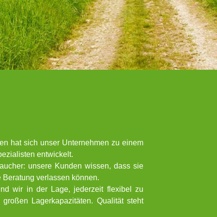
ren hat sich unser Unternehmen zu einem
zialisten entwickelt.
aucher: unsere Kunden wissen, dass sie
e Beratung verlassen können.
 wir in der Lage, jederzeit flexibel zu
großen Lagerkapazitäten. Qualität steht