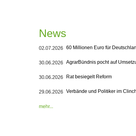
News
60 Millionen Euro für Deutschla
02.07.2026
AgrarBündnis pocht auf Umsetz
30.06.2026
Rat besiegelt Reform
30.06.2026
Verbände und Politiker im Clinc
29.06.2026
mehr...