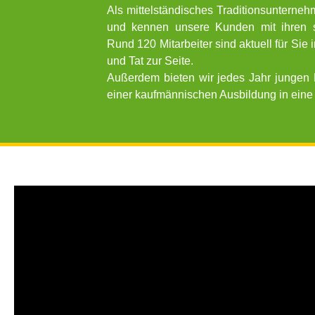
Als mittelständisches Traditionsunternehm
und kennen unsere Kunden mit ihren s
Rund 120 Mitarbeiter sind aktuell für Sie
und Tat zur Seite.
Außerdem bieten wir jedes Jahr jungen 
einer kaufmännischen Ausbildung in eine 