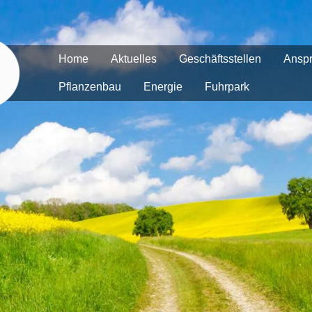
Home
Aktuelles
Geschäftsstellen
Anspr
Pflanzenbau
Energie
Fuhrpark