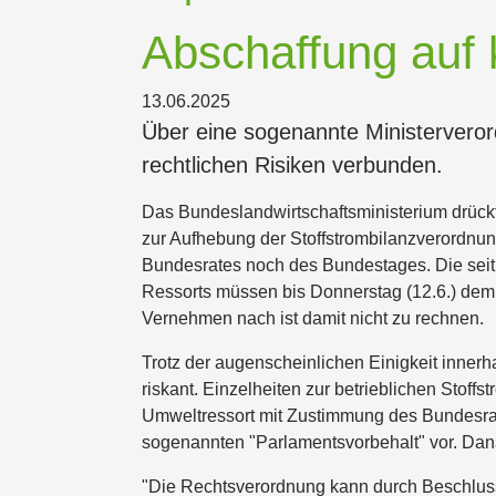
Abschaffung auf
13.06.2025
Über eine sogenannte Ministerveror
rechtlichen Risiken verbunden.
Das Bundeslandwirtschaftsministerium drückt
zur Aufhebung der Stoffstrombilanzverordnun
Bundesrates noch des Bundestages. Die seit
Ressorts müssen bis Donnerstag (12.6.) dem 
Vernehmen nach ist damit nicht zu rechnen.
Trotz der augenscheinlichen Einigkeit innerh
riskant. Einzelheiten zur betrieblichen Sto
Umweltressort mit Zustimmung des Bundesrate
sogenannten "Parlamentsvorbehalt" vor. Dan
"Die Rechtsverordnung kann durch Beschluss