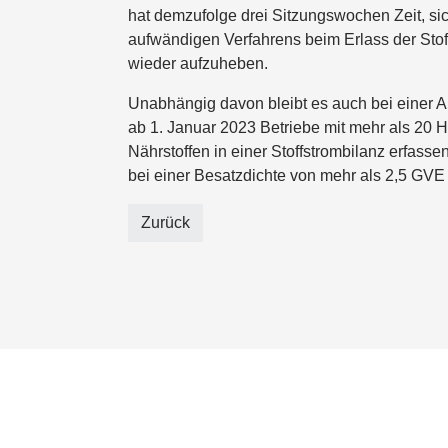
hat demzufolge drei Sitzungswochen Zeit, sic
aufwändigen Verfahrens beim Erlass der Stoff
wieder aufzuheben.
Unabhängig davon bleibt es auch bei einer A
ab 1. Januar 2023 Betriebe mit mehr als 20 H
Nährstoffen in einer Stoffstrombilanz erfass
bei einer Besatzdichte von mehr als 2,5 GVE 
Zurück