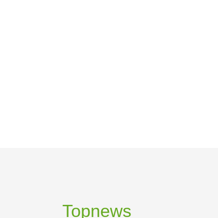
Topnews