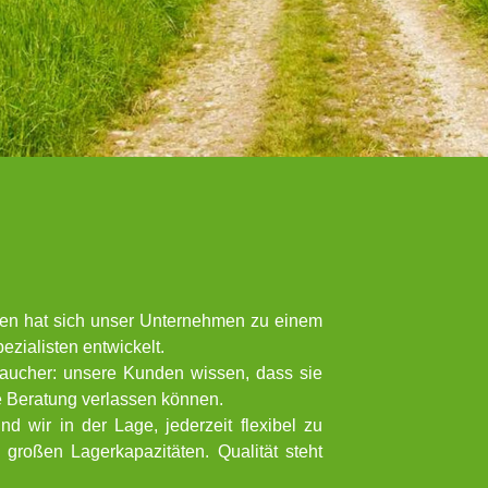
ren hat sich unser Unternehmen zu einem
zialisten entwickelt.
aucher: unsere Kunden wissen, dass sie
e Beratung verlassen können.
 wir in der Lage, jederzeit flexibel zu
großen Lagerkapazitäten. Qualität steht