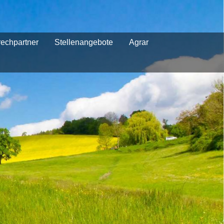
echpartner
Stellenangebote
Agrar