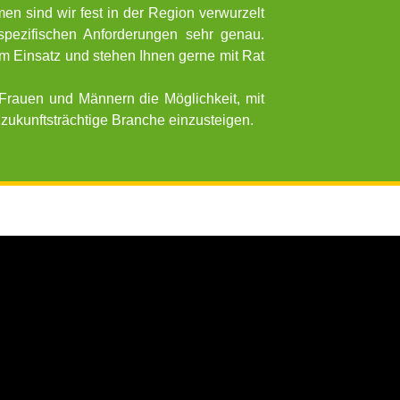
en sind wir fest in der Region verwurzelt
pezifischen Anforderungen sehr genau.
 im Einsatz und stehen Ihnen gerne mit Rat
Frauen und Männern die Möglichkeit, mit
zukunftsträchtige Branche einzusteigen.