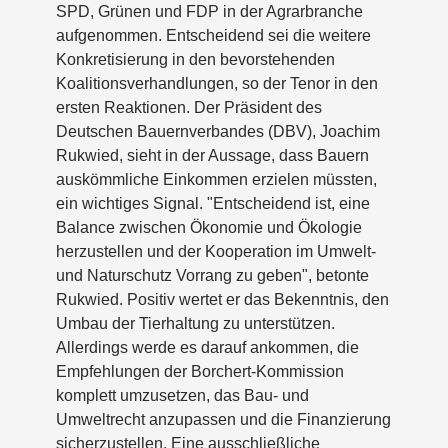
SPD, Grünen und FDP in der Agrarbranche
aufgenommen. Entscheidend sei die weitere
Konkretisierung in den bevorstehenden
Koalitionsverhandlungen, so der Tenor in den
ersten Reaktionen. Der Präsident des
Deutschen Bauernverbandes (DBV), Joachim
Rukwied, sieht in der Aussage, dass Bauern
auskömmliche Einkommen erzielen müssten,
ein wichtiges Signal. "Entscheidend ist, eine
Balance zwischen Ökonomie und Ökologie
herzustellen und der Kooperation im Umwelt-
und Naturschutz Vorrang zu geben", betonte
Rukwied. Positiv wertet er das Bekenntnis, den
Umbau der Tierhaltung zu unterstützen.
Allerdings werde es darauf ankommen, die
Empfehlungen der Borchert-Kommission
komplett umzusetzen, das Bau- und
Umweltrecht anzupassen und die Finanzierung
sicherzustellen. Eine ausschließliche