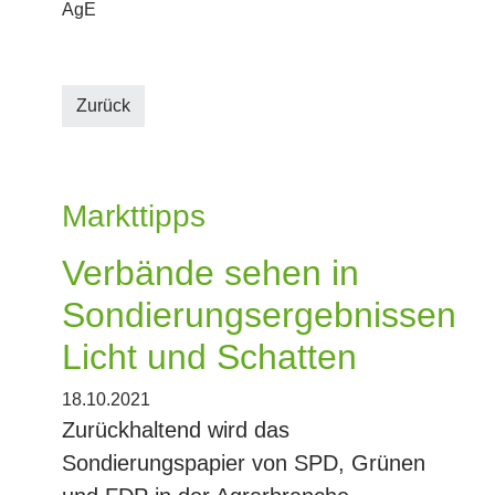
AgE
Zurück
Markttipps
Verbände sehen in
Sondierungsergebnissen
Licht und Schatten
18.10.2021
Zurückhaltend wird das
Sondierungspapier von SPD, Grünen