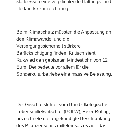
stattdessen eine verpflichtende Haltungs- und
Herkunftskennzeichnung.
Beim Klimaschutz müssten die Anpassung an
den Klimawandel und die
Versorgungssicherheit stärkere
Berücksichtigung finden. Kritisch sieht
Rukwied den geplanten Mindestlohn von 12
Euro. Der bedeute vor allem für die
Sonderkulturbetriebe eine massive Belastung.
Der Geschäftsführer vom Bund Ökologische
Lebensmittelwirtschaft (BÖLW), Peter Röhrig,
bezeichnete die angekündigte Beschränkung
des Pflanzenschutzmitteleinsatzes auf "das