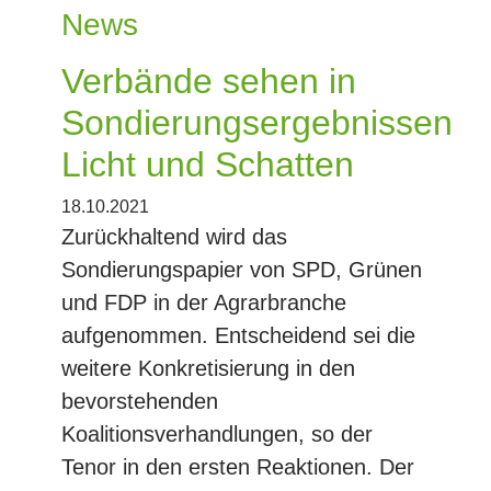
News
Verbände sehen in
Sondierungsergebnissen
Licht und Schatten
18.10.2021
Zurückhaltend wird das
Sondierungspapier von SPD, Grünen
und FDP in der Agrarbranche
aufgenommen. Entscheidend sei die
weitere Konkretisierung in den
bevorstehenden
Koalitionsverhandlungen, so der
Tenor in den ersten Reaktionen. Der