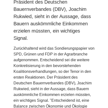
Präsident des Deutschen
Bauernverbandes (DBV), Joachim
Rukwied, sieht in der Aussage, dass
Bauern auskömmliche Einkommen
erzielen müssten, ein wichtiges
Signal.
Zurückhaltend wird das Sondierungspapier von
SPD, Grünen und FDP in der Agrarbranche
aufgenommen. Entscheidend sei die weitere
Konkretisierung in den bevorstehenden
Koalitionsverhandlungen, so der Tenor in den
ersten Reaktionen. Der Präsident des
Deutschen Bauernverbandes (DBV), Joachim
Rukwied, sieht in der Aussage, dass Bauern
auskömmliche Einkommen erzielen müssten,
ein wichtiges Signal. "Entscheidend ist, eine
Balance zwischen Ökonomie und Ökologie