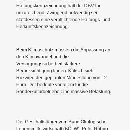
Haltungskennzeichnung hält der DBV für
unzureichend. Zwingend notwendig sei
stattdessen eine verpflichtende Haltungs- und
Herkunftskennzeichnung.
Beim Klimaschutz müssten die Anpassung an
den Klimawandel und die
Versorgungssicherheit stärkere
Berücksichtigung finden. Kritisch sieht
Rukwied den geplanten Mindestlohn von 12
Euro. Der bedeute vor allem für die
Sonderkulturbetriebe eine massive Belastung.
Der Geschäftsführer vom Bund Ökologische
Lebensmittelwirtschaft (BÖLW), Peter Röhrig,