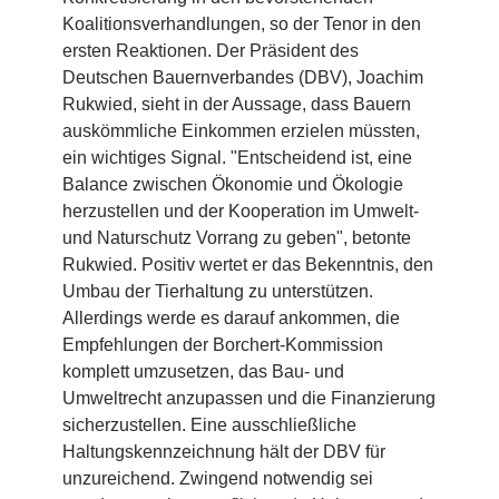
Koalitionsverhandlungen, so der Tenor in den
ersten Reaktionen. Der Präsident des
Deutschen Bauernverbandes (DBV), Joachim
Rukwied, sieht in der Aussage, dass Bauern
auskömmliche Einkommen erzielen müssten,
ein wichtiges Signal. "Entscheidend ist, eine
Balance zwischen Ökonomie und Ökologie
herzustellen und der Kooperation im Umwelt-
und Naturschutz Vorrang zu geben", betonte
Rukwied. Positiv wertet er das Bekenntnis, den
Umbau der Tierhaltung zu unterstützen.
Allerdings werde es darauf ankommen, die
Empfehlungen der Borchert-Kommission
komplett umzusetzen, das Bau- und
Umweltrecht anzupassen und die Finanzierung
sicherzustellen. Eine ausschließliche
Haltungskennzeichnung hält der DBV für
unzureichend. Zwingend notwendig sei