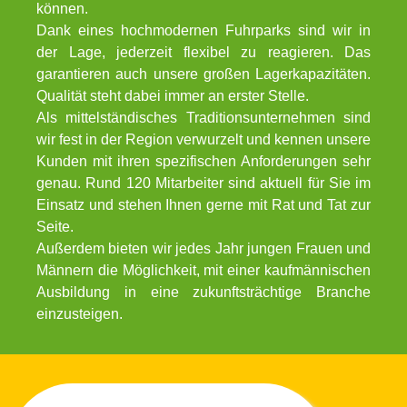
können.
Dank eines hochmodernen Fuhrparks sind wir in
der Lage, jederzeit flexibel zu reagieren. Das
garantieren auch unsere großen Lagerkapazitäten.
Qualität steht dabei immer an erster Stelle.
Als mittelständisches Traditionsunternehmen sind
wir fest in der Region verwurzelt und kennen unsere
Kunden mit ihren spezifischen Anforderungen sehr
genau. Rund 120 Mitarbeiter sind aktuell für Sie im
Einsatz und stehen Ihnen gerne mit Rat und Tat zur
Seite.
Außerdem bieten wir jedes Jahr jungen Frauen und
Männern die Möglichkeit, mit einer kaufmännischen
Ausbildung in eine zukunftsträchtige Branche
einzusteigen.