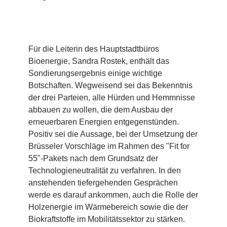
Für die Leiterin des Hauptstadtbüros
Bioenergie, Sandra Rostek, enthält das
Sondierungsergebnis einige wichtige
Botschaften. Wegweisend sei das Bekenntnis
der drei Parteien, alle Hürden und Hemmnisse
abbauen zu wollen, die dem Ausbau der
erneuerbaren Energien entgegenstünden.
Positiv sei die Aussage, bei der Umsetzung der
Brüsseler Vorschläge im Rahmen des "Fit for
55"-Pakets nach dem Grundsatz der
Technologieneutralität zu verfahren. In den
anstehenden tiefergehenden Gesprächen
werde es darauf ankommen, auch die Rolle der
Holzenergie im Wärmebereich sowie die der
Biokraftstoffe im Mobilitätssektor zu stärken.