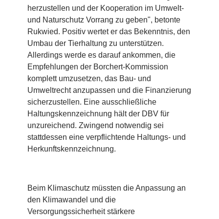
herzustellen und der Kooperation im Umwelt-
und Naturschutz Vorrang zu geben", betonte
Rukwied. Positiv wertet er das Bekenntnis, den
Umbau der Tierhaltung zu unterstützen.
Allerdings werde es darauf ankommen, die
Empfehlungen der Borchert-Kommission
komplett umzusetzen, das Bau- und
Umweltrecht anzupassen und die Finanzierung
sicherzustellen. Eine ausschließliche
Haltungskennzeichnung hält der DBV für
unzureichend. Zwingend notwendig sei
stattdessen eine verpflichtende Haltungs- und
Herkunftskennzeichnung.
Beim Klimaschutz müssten die Anpassung an
den Klimawandel und die
Versorgungssicherheit stärkere