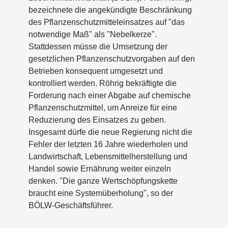
bezeichnete die angekündigte Beschränkung
des Pflanzenschutzmitteleinsatzes auf "das
notwendige Maß" als "Nebelkerze".
Stattdessen müsse die Umsetzung der
gesetzlichen Pflanzenschutzvorgaben auf den
Betrieben konsequent umgesetzt und
kontrolliert werden. Röhrig bekräftigte die
Forderung nach einer Abgabe auf chemische
Pflanzenschutzmittel, um Anreize für eine
Reduzierung des Einsatzes zu geben.
Insgesamt dürfe die neue Regierung nicht die
Fehler der letzten 16 Jahre wiederholen und
Landwirtschaft, Lebensmittelherstellung und
Handel sowie Ernährung weiter einzeln
denken. "Die ganze Wertschöpfungskette
braucht eine Systemüberholung", so der
BÖLW-Geschäftsführer.