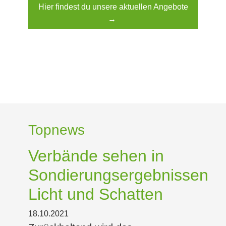
Hier findest du unsere aktuellen Angebote
→
Topnews
Verbände sehen in
Sondierungsergebnissen
Licht und Schatten
18.10.2021