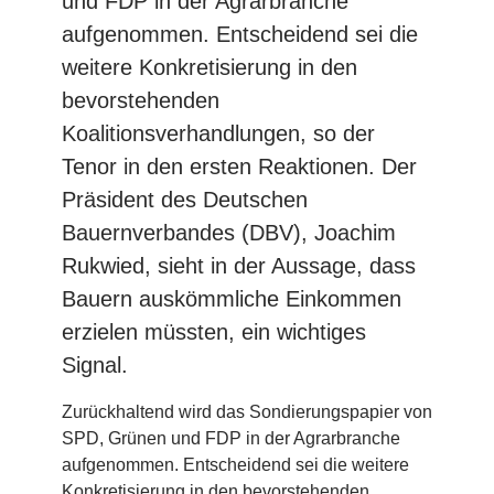
und FDP in der Agrarbranche
aufgenommen. Entscheidend sei die
weitere Konkretisierung in den
bevorstehenden
Koalitionsverhandlungen, so der
Tenor in den ersten Reaktionen. Der
Präsident des Deutschen
Bauernverbandes (DBV), Joachim
Rukwied, sieht in der Aussage, dass
Bauern auskömmliche Einkommen
erzielen müssten, ein wichtiges
Signal.
Zurückhaltend wird das Sondierungspapier von
SPD, Grünen und FDP in der Agrarbranche
aufgenommen. Entscheidend sei die weitere
Konkretisierung in den bevorstehenden