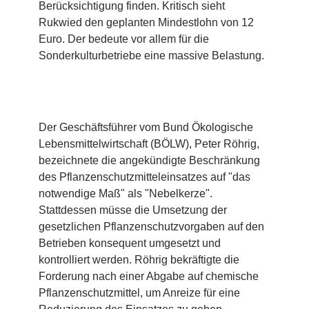
Berücksichtigung finden. Kritisch sieht
Rukwied den geplanten Mindestlohn von 12
Euro. Der bedeute vor allem für die
Sonderkulturbetriebe eine massive Belastung.
Der Geschäftsführer vom Bund Ökologische
Lebensmittelwirtschaft (BÖLW), Peter Röhrig,
bezeichnete die angekündigte Beschränkung
des Pflanzenschutzmitteleinsatzes auf "das
notwendige Maß" als "Nebelkerze".
Stattdessen müsse die Umsetzung der
gesetzlichen Pflanzenschutzvorgaben auf den
Betrieben konsequent umgesetzt und
kontrolliert werden. Röhrig bekräftigte die
Forderung nach einer Abgabe auf chemische
Pflanzenschutzmittel, um Anreize für eine