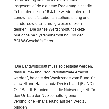
Reduzierung des Einsatzes zu geben.
Insgesamt dürfe die neue Regierung nicht die
Fehler der letzten 16 Jahre wiederholen und
Landwirtschaft, Lebensmittelherstellung und
Handel sowie Ernährung weiter einzeln
denken. "Die ganze Wertschöpfungskette
braucht eine Systemüberholung", so der
BÖLW-Geschäftsführer.
"Die Landwirtschaft muss so gestaltet werden,
dass Klima- und Biodiversitätsziele erreicht
werden", betonte der Vorsitzende vom Bund für
Umwelt und Naturschutz Deutschland (BUND),
Olaf Bandt. Er unterstrich die Notwendigkeit, für
den Umbau der Nutztierhaltung eine
verbindliche Finanzierung auf den Weg zu
bringen.