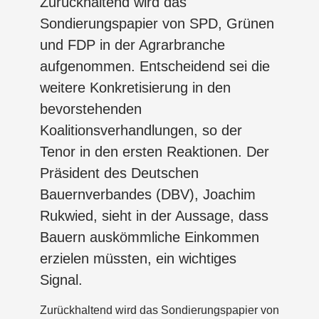
Zurückhaltend wird das
Sondierungspapier von SPD, Grünen
und FDP in der Agrarbranche
aufgenommen. Entscheidend sei die
weitere Konkretisierung in den
bevorstehenden
Koalitionsverhandlungen, so der
Tenor in den ersten Reaktionen. Der
Präsident des Deutschen
Bauernverbandes (DBV), Joachim
Rukwied, sieht in der Aussage, dass
Bauern auskömmliche Einkommen
erzielen müssten, ein wichtiges
Signal.
Zurückhaltend wird das Sondierungspapier von