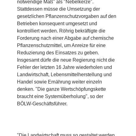
notwendige Maß" als "Nebelkerze".
Stattdessen müsse die Umsetzung der
gesetzlichen Pflanzenschutzvorgaben auf den
Betrieben konsequent umgesetzt und
kontrolliert werden. Röhrig bekräftigte die
Forderung nach einer Abgabe auf chemische
Pflanzenschutzmittel, um Anreize für eine
Reduzierung des Einsatzes zu geben.
Insgesamt dürfe die neue Regierung nicht die
Fehler der letzten 16 Jahre wiederholen und
Landwirtschaft, Lebensmittelherstellung und
Handel sowie Ernährung weiter einzeln
denken. "Die ganze Wertschöpfungskette
braucht eine Systemüberholung", so der
BÖLW-Geschäftsführer.
"Die Landwirtschaft muss so gestaltet werden,