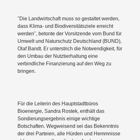
"Die Landwirtschaft muss so gestaltet werden,
dass Klima- und Biodiversitätsziele erreicht
werden", betonte der Vorsitzende vom Bund für
Umwelt und Naturschutz Deutschland (BUND),
Olaf Bandt. Er unterstrich die Notwendigkeit, für
den Umbau der Nutztierhaltung eine
verbindliche Finanzierung auf den Weg zu
bringen.
Für die Leiterin des Hauptstadtbüros
Bioenergie, Sandra Rostek, enthält das
Sondierungsergebnis einige wichtige
Botschaften. Wegweisend sei das Bekenntnis
der drei Parteien, alle Hürden und Hemmnisse