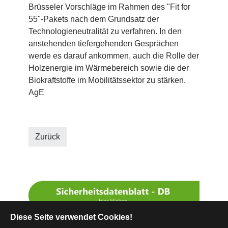
Brüsseler Vorschläge im Rahmen des "Fit for
55"-Pakets nach dem Grundsatz der
Technologieneutralität zu verfahren. In den
anstehenden tiefergehenden Gesprächen
werde es darauf ankommen, auch die Rolle der
Holzenergie im Wärmebereich sowie die der
Biokraftstoffe im Mobilitätssektor zu stärken.
AgE
Zurück
Diese Seite verwendet Cookies!