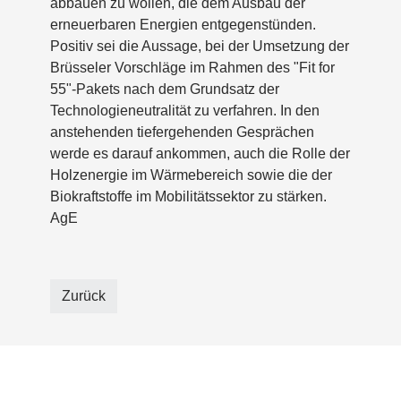
abbauen zu wollen, die dem Ausbau der
erneuerbaren Energien entgegenstünden.
Positiv sei die Aussage, bei der Umsetzung der
Brüsseler Vorschläge im Rahmen des "Fit for
55"-Pakets nach dem Grundsatz der
Technologieneutralität zu verfahren. In den
anstehenden tiefergehenden Gesprächen
werde es darauf ankommen, auch die Rolle der
Holzenergie im Wärmebereich sowie die der
Biokraftstoffe im Mobilitätssektor zu stärken.
AgE
Zurück