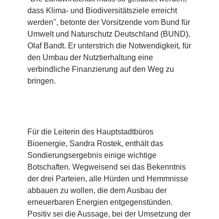
dass Klima- und Biodiversitätsziele erreicht
werden", betonte der Vorsitzende vom Bund für
Umwelt und Naturschutz Deutschland (BUND),
Olaf Bandt. Er unterstrich die Notwendigkeit, für
den Umbau der Nutztierhaltung eine
verbindliche Finanzierung auf den Weg zu
bringen.
Für die Leiterin des Hauptstadtbüros
Bioenergie, Sandra Rostek, enthält das
Sondierungsergebnis einige wichtige
Botschaften. Wegweisend sei das Bekenntnis
der drei Parteien, alle Hürden und Hemmnisse
abbauen zu wollen, die dem Ausbau der
erneuerbaren Energien entgegenstünden.
Positiv sei die Aussage, bei der Umsetzung der