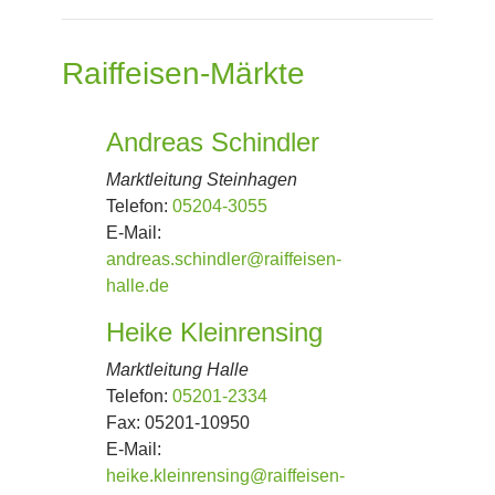
Raiffeisen-Märkte
Andreas Schindler
Marktleitung Steinhagen
Telefon:
05204-3055
E-Mail:
andreas.schindler@raiffeisen-
halle.de
Heike Kleinrensing
Marktleitung Halle
Telefon:
05201-2334
Fax:
05201-10950
E-Mail:
heike.kleinrensing@raiffeisen-