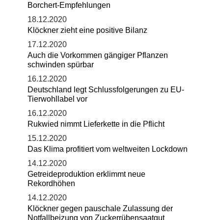
Borchert-Empfehlungen
18.12.2020
Klöckner zieht eine positive Bilanz
17.12.2020
Auch die Vorkommen gängiger Pflanzen
schwinden spürbar
16.12.2020
Deutschland legt Schlussfolgerungen zu EU-
Tierwohllabel vor
16.12.2020
Rukwied nimmt Lieferkette in die Pflicht
15.12.2020
Das Klima profitiert vom weltweiten Lockdown
14.12.2020
Getreideproduktion erklimmt neue
Rekordhöhen
14.12.2020
Klöckner gegen pauschale Zulassung der
Notfallbeizung von Zuckerrübensaatgut