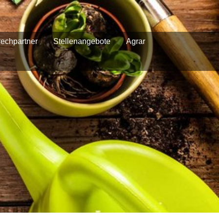
echpartner
Stellenangebote
Agrar