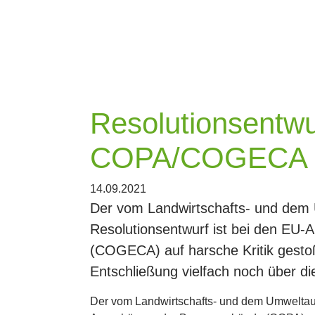
Resolutionsentwu
COPA/COGECA "u
14.09.2021
Der vom Landwirtschafts- und dem 
Resolutionsentwurf ist bei den EU
(COGECA) auf harsche Kritik gestoß
Entschließung vielfach noch über d
Der vom Landwirtschafts- und dem Umweltaus