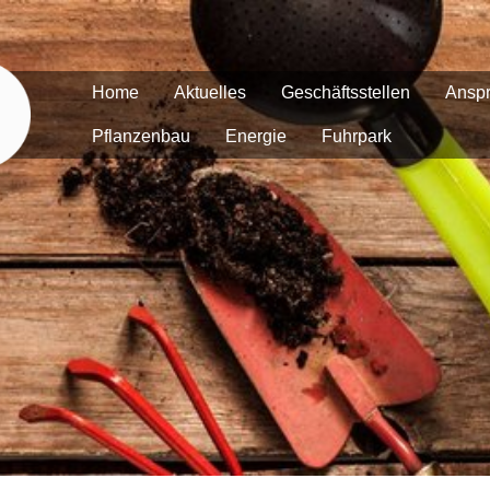
Home
Aktuelles
Geschäftsstellen
Anspr
Pflanzenbau
Energie
Fuhrpark