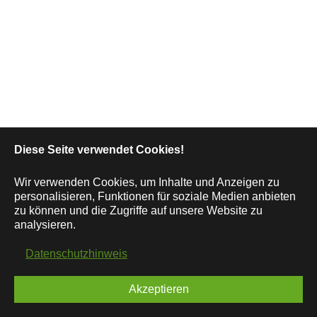
Diese Seite verwendet Cookies!
Wir verwenden Cookies, um Inhalte und Anzeigen zu
personalisieren, Funktionen für soziale Medien anbieten
zu können und die Zugriffe auf unsere Website zu
analysieren.
Datenschutzhinweis
Akzeptieren