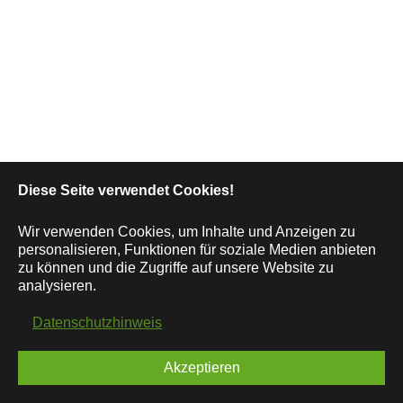
Diese Seite verwendet Cookies!
Wir verwenden Cookies, um Inhalte und Anzeigen zu
personalisieren, Funktionen für soziale Medien anbieten
zu können und die Zugriffe auf unsere Website zu
analysieren.
Datenschutzhinweis
Akzeptieren