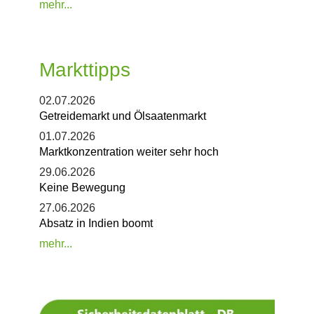
mehr...
Markttipps
02.07.2026
Getreidemarkt und Ölsaatenmarkt
01.07.2026
Marktkonzentration weiter sehr hoch
29.06.2026
Keine Bewegung
27.06.2026
Absatz in Indien boomt
mehr...