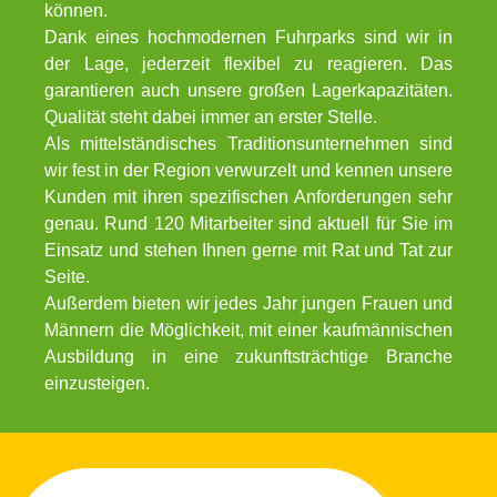
können.
Dank eines hochmodernen Fuhrparks sind wir in
der Lage, jederzeit flexibel zu reagieren. Das
garantieren auch unsere großen Lagerkapazitäten.
Qualität steht dabei immer an erster Stelle.
Als mittelständisches Traditionsunternehmen sind
wir fest in der Region verwurzelt und kennen unsere
Kunden mit ihren spezifischen Anforderungen sehr
genau. Rund 120 Mitarbeiter sind aktuell für Sie im
Einsatz und stehen Ihnen gerne mit Rat und Tat zur
Seite.
Außerdem bieten wir jedes Jahr jungen Frauen und
Männern die Möglichkeit, mit einer kaufmännischen
Ausbildung in eine zukunftsträchtige Branche
einzusteigen.