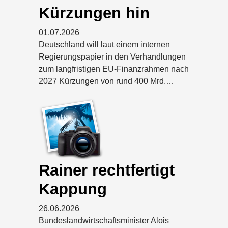
Kürzungen hin
01.07.2026
Deutschland will laut einem internen
Regierungspapier in den Verhandlungen
zum langfristigen EU-Finanzrahmen nach
2027 Kürzungen von rund 400 Mrd.…
Rainer rechtfertigt
Kappung
26.06.2026
Bundeslandwirtschaftsminister Alois