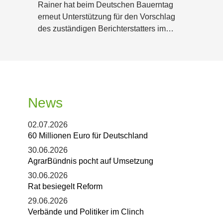
Rainer hat beim Deutschen Bauerntag
erneut Unterstützung für den Vorschlag
des zuständigen Berichterstatters im…
News
02.07.2026
60 Millionen Euro für Deutschland
30.06.2026
AgrarBündnis pocht auf Umsetzung
30.06.2026
Rat besiegelt Reform
29.06.2026
Verbände und Politiker im Clinch