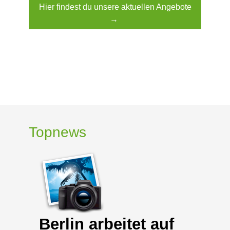
Hier findest du unsere aktuellen Angebote
→
Topnews
Berlin arbeitet auf