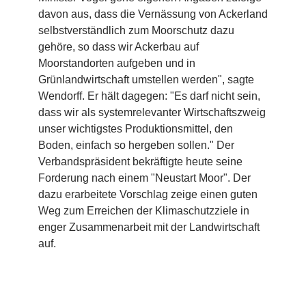
davon aus, dass die Vernässung von Ackerland
selbstverständlich zum Moorschutz dazu
gehöre, so dass wir Ackerbau auf
Moorstandorten aufgeben und in
Grünlandwirtschaft umstellen werden", sagte
Wendorff. Er hält dagegen: "Es darf nicht sein,
dass wir als systemrelevanter Wirtschaftszweig
unser wichtigstes Produktionsmittel, den
Boden, einfach so hergeben sollen." Der
Verbandspräsident bekräftigte heute seine
Forderung nach einem "Neustart Moor". Der
dazu erarbeitete Vorschlag zeige einen guten
Weg zum Erreichen der Klimaschutzziele in
enger Zusammenarbeit mit der Landwirtschaft
auf.