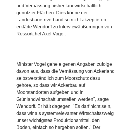
und Vernässung bisher landwirtschaftlich
genutzter Flächen. Dies könne der
Landesbauernverband so nicht akzeptieren,
erklärte Wendorff zu Interviewäußerungen von
Ressortchef Axel Vogel.
Minister Vogel gehe eigenen Angaben zufolge
davon aus, dass die Vernässung von Ackerland
selbstverständlich zum Moorschutz dazu
gehöre, so dass wir Ackerbau auf
Moorstandorten aufgeben und in
Grünlandwirtschaft umstellen werden", sagte
Wendorff. Er hält dagegen: "Es darf nicht sein,
dass wir als systemrelevanter Wirtschaftszweig
unser wichtigstes Produktionsmittel, den
Boden, einfach so hergeben sollen." Der