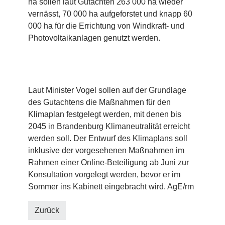
ha sollen laut Gutachten 263 000 ha wieder
vernässt, 70 000 ha aufgeforstet und knapp 60
000 ha für die Errichtung von Windkraft- und
Photovoltaikanlagen genutzt werden.
Laut Minister Vogel sollen auf der Grundlage
des Gutachtens die Maßnahmen für den
Klimaplan festgelegt werden, mit denen bis
2045 in Brandenburg Klimaneutralität erreicht
werden soll. Der Entwurf des Klimaplans soll
inklusive der vorgesehenen Maßnahmen im
Rahmen einer Online-Beteiligung ab Juni zur
Konsultation vorgelegt werden, bevor er im
Sommer ins Kabinett eingebracht wird. AgE/rm
Zurück