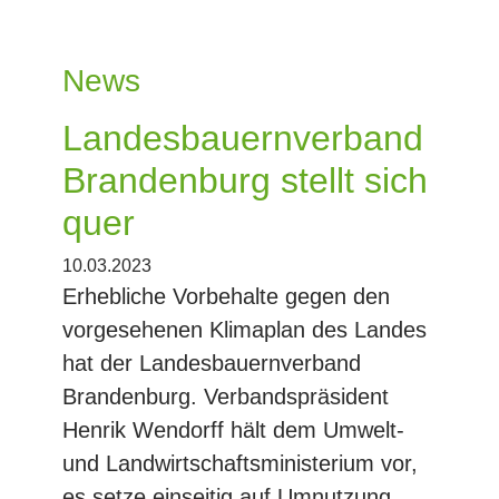
News
Landesbauernverband
Brandenburg stellt sich
quer
10.03.2023
Erhebliche Vorbehalte gegen den
vorgesehenen Klimaplan des Landes
hat der Landesbauernverband
Brandenburg. Verbandspräsident
Henrik Wendorff hält dem Umwelt-
und Landwirtschaftsministerium vor,
es setze einseitig auf Umnutzung,