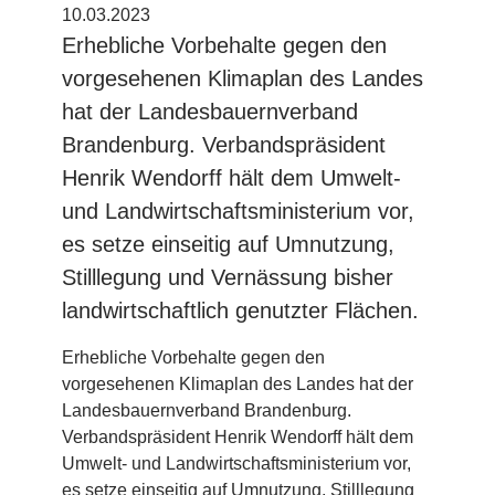
10.03.2023
Erhebliche Vorbehalte gegen den
vorgesehenen Klimaplan des Landes
hat der Landesbauernverband
Brandenburg. Verbandspräsident
Henrik Wendorff hält dem Umwelt-
und Landwirtschaftsministerium vor,
es setze einseitig auf Umnutzung,
Stilllegung und Vernässung bisher
landwirtschaftlich genutzter Flächen.
Erhebliche Vorbehalte gegen den
vorgesehenen Klimaplan des Landes hat der
Landesbauernverband Brandenburg.
Verbandspräsident Henrik Wendorff hält dem
Umwelt- und Landwirtschaftsministerium vor,
es setze einseitig auf Umnutzung, Stilllegung