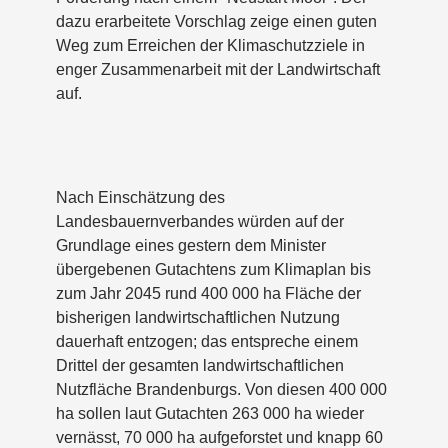
dazu erarbeitete Vorschlag zeige einen guten
Weg zum Erreichen der Klimaschutzziele in
enger Zusammenarbeit mit der Landwirtschaft
auf.
Nach Einschätzung des
Landesbauernverbandes würden auf der
Grundlage eines gestern dem Minister
übergebenen Gutachtens zum Klimaplan bis
zum Jahr 2045 rund 400 000 ha Fläche der
bisherigen landwirtschaftlichen Nutzung
dauerhaft entzogen; das entspreche einem
Drittel der gesamten landwirtschaftlichen
Nutzfläche Brandenburgs. Von diesen 400 000
ha sollen laut Gutachten 263 000 ha wieder
vernässt, 70 000 ha aufgeforstet und knapp 60