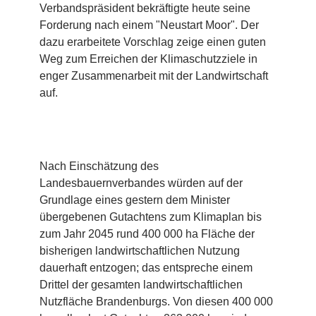
Verbandspräsident bekräftigte heute seine
Forderung nach einem "Neustart Moor". Der
dazu erarbeitete Vorschlag zeige einen guten
Weg zum Erreichen der Klimaschutzziele in
enger Zusammenarbeit mit der Landwirtschaft
auf.
Nach Einschätzung des
Landesbauernverbandes würden auf der
Grundlage eines gestern dem Minister
übergebenen Gutachtens zum Klimaplan bis
zum Jahr 2045 rund 400 000 ha Fläche der
bisherigen landwirtschaftlichen Nutzung
dauerhaft entzogen; das entspreche einem
Drittel der gesamten landwirtschaftlichen
Nutzfläche Brandenburgs. Von diesen 400 000