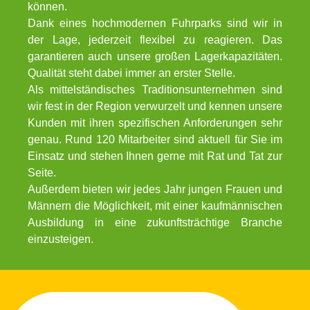
können.
Dank eines hochmodernen Fuhrparks sind wir in
der Lage, jederzeit flexibel zu reagieren. Das
garantieren auch unsere großen Lagerkapazitäten.
Qualität steht dabei immer an erster Stelle.
Als mittelständisches Traditionsunternehmen sind
wir fest in der Region verwurzelt und kennen unsere
Kunden mit ihren spezifischen Anforderungen sehr
genau. Rund 120 Mitarbeiter sind aktuell für Sie im
Einsatz und stehen Ihnen gerne mit Rat und Tat zur
Seite.
Außerdem bieten wir jedes Jahr jungen Frauen und
Männern die Möglichkeit, mit einer kaufmännischen
Ausbildung in eine zukunftsträchtige Branche
einzusteigen.