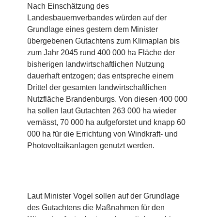
Nach Einschätzung des
Landesbauernverbandes würden auf der
Grundlage eines gestern dem Minister
übergebenen Gutachtens zum Klimaplan bis
zum Jahr 2045 rund 400 000 ha Fläche der
bisherigen landwirtschaftlichen Nutzung
dauerhaft entzogen; das entspreche einem
Drittel der gesamten landwirtschaftlichen
Nutzfläche Brandenburgs. Von diesen 400 000
ha sollen laut Gutachten 263 000 ha wieder
vernässt, 70 000 ha aufgeforstet und knapp 60
000 ha für die Errichtung von Windkraft- und
Photovoltaikanlagen genutzt werden.
Laut Minister Vogel sollen auf der Grundlage
des Gutachtens die Maßnahmen für den