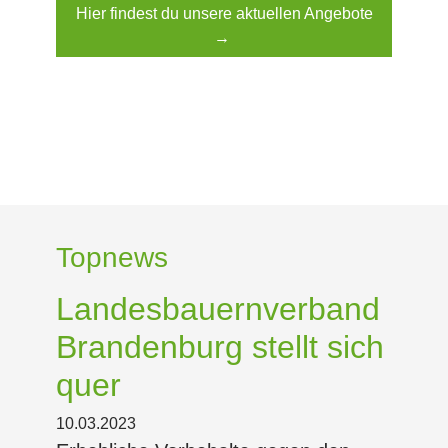
Hier findest du unsere aktuellen Angebote
→
Topnews
Landesbauernverband
Brandenburg stellt sich
quer
10.03.2023