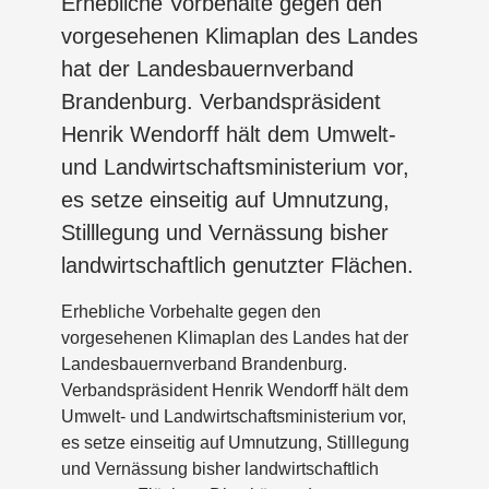
Erhebliche Vorbehalte gegen den
vorgesehenen Klimaplan des Landes
hat der Landesbauernverband
Brandenburg. Verbandspräsident
Henrik Wendorff hält dem Umwelt-
und Landwirtschaftsministerium vor,
es setze einseitig auf Umnutzung,
Stilllegung und Vernässung bisher
landwirtschaftlich genutzter Flächen.
Erhebliche Vorbehalte gegen den
vorgesehenen Klimaplan des Landes hat der
Landesbauernverband Brandenburg.
Verbandspräsident Henrik Wendorff hält dem
Umwelt- und Landwirtschaftsministerium vor,
es setze einseitig auf Umnutzung, Stilllegung
und Vernässung bisher landwirtschaftlich