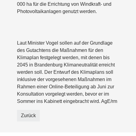
000 ha für die Errichtung von Windkraft- und
Photovoltaikanlagen genutzt werden.
Laut Minister Vogel sollen auf der Grundlage
des Gutachtens die Maßnahmen für den
Klimaplan festgelegt werden, mit denen bis
2045 in Brandenburg Klimaneutralität erreicht
werden soll. Der Entwurf des Klimaplans soll
inklusive der vorgesehenen Maßnahmen im
Rahmen einer Online-Beteiligung ab Juni zur
Konsultation vorgelegt werden, bevor er im
Sommer ins Kabinett eingebracht wird. AgE/rm
Zurück