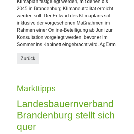
Klimaplan festgelegt werden, mit denen bis
2045 in Brandenburg Klimaneutralität erreicht
werden soll. Der Entwurf des Klimaplans soll
inklusive der vorgesehenen Maßnahmen im
Rahmen einer Online-Beteiligung ab Juni zur
Konsultation vorgelegt werden, bevor er im
Sommer ins Kabinett eingebracht wird. AgE/rm
Zurück
Markttipps
Landesbauernverband
Brandenburg stellt sich
quer