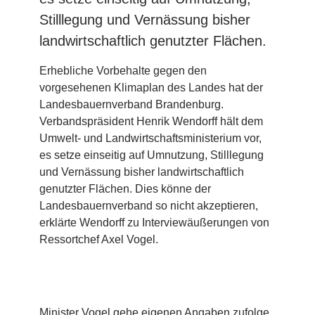
Stilllegung und Vernässung bisher
landwirtschaftlich genutzter Flächen.
Erhebliche Vorbehalte gegen den
vorgesehenen Klimaplan des Landes hat der
Landesbauernverband Brandenburg.
Verbandspräsident Henrik Wendorff hält dem
Umwelt- und Landwirtschaftsministerium vor,
es setze einseitig auf Umnutzung, Stilllegung
und Vernässung bisher landwirtschaftlich
genutzter Flächen. Dies könne der
Landesbauernverband so nicht akzeptieren,
erklärte Wendorff zu Interviewäußerungen von
Ressortchef Axel Vogel.
Minister Vogel gehe eigenen Angaben zufolge